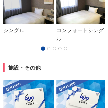
シングル
コンフォートシング
ル
施設・その他