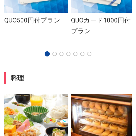
QUO500円付プラン
QUOカード1000円付
プラン
料理