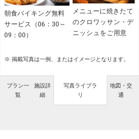
メニューに焼きたて
朝食バイキング無料
のクロワッサン・デ
サービス（06：30～
ニッシュをご用意
09：00）
掲載写真は一例、またはイメージとなります。
プラン一
施設詳
写真ライブラ
地図・交
覧
細
リ
通