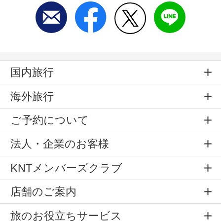
国内旅行
海外旅行
ご予約について
法人・企業のお客様
KNTメンバーズクラブ
店舗のご案内
旅のお役立ちサービス