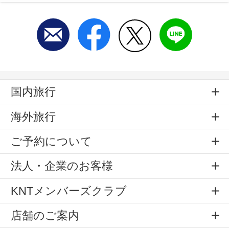
国内旅行
海外旅行
ご予約について
法人・企業のお客様
KNTメンバーズクラブ
店舗のご案内