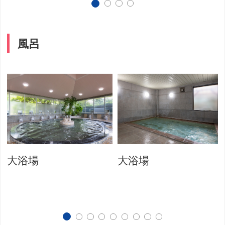
風呂
大浴場
大浴場