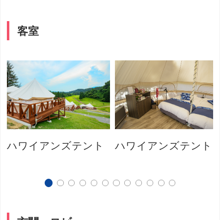
客室
ハワイアンズテント
ハワイアンズテント