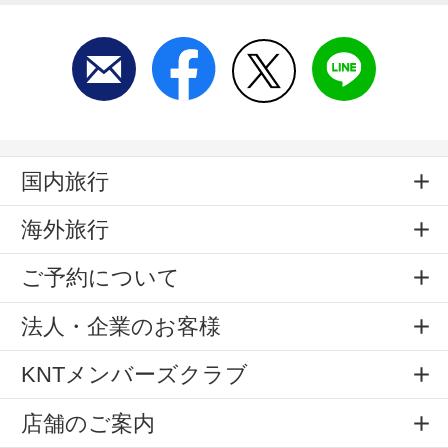
国内旅行
海外旅行
ご予約について
法人・企業のお客様
KNTメンバーズクラブ
店舗のご案内