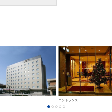
エントランス