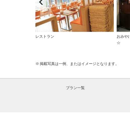
レストラン
おみや
☆
掲載写真は一例、またはイメージとなります。
プラン一覧