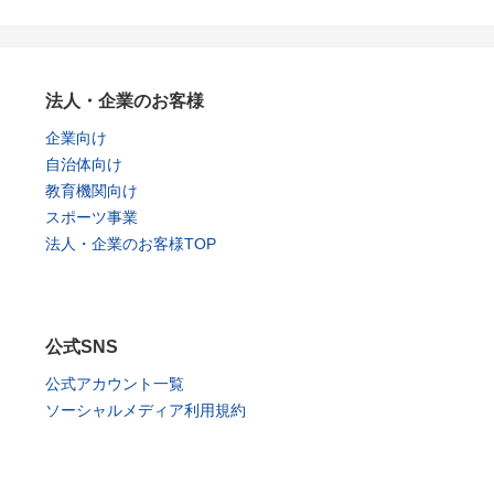
法人・企業のお客様
企業向け
自治体向け
教育機関向け
スポーツ事業
法人・企業のお客様TOP
公式SNS
公式アカウント一覧
ソーシャルメディア利用規約