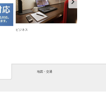
ビジネス
レンタルパソコン
地図・交通