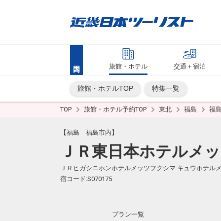
旅館・ホテル
交通＋宿泊
旅館・ホテルTOP
特集一覧
TOP
旅館・ホテル予約TOP
東北
福島
福
【福島 福島市内】
ＪＲ東日本ホテルメッ
ＪＲヒガシニホンホテルメッツフクシマ キュウホテル
宿コード:S070175
プラン一覧