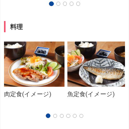
料理
肉定食(イメージ)
魚定食(イメージ)