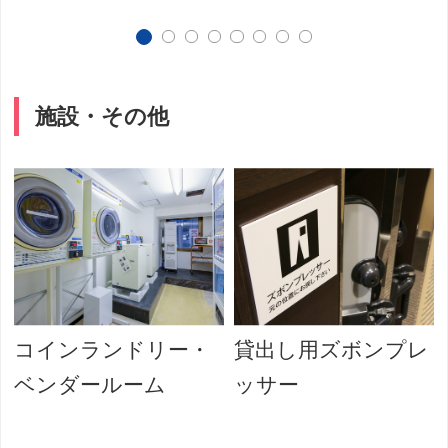
施設・その他
コインランドリー・
貸出し用ズボンプレ
ベンダールーム
ッサー