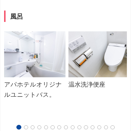
風呂
アパホテルオリジナ
温水洗浄便座
ルユニットバス。