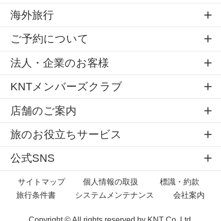
海外旅行
ご予約について
法人・企業のお客様
KNTメンバーズクラブ
店舗のご案内
旅のお役立ちサービス
公式SNS
サイトマップ
個人情報の取扱
標識・約款
旅行条件書
システムメンテナンス
会社案内
Copyright © All rights reserved by
KNT Co.,Ltd.