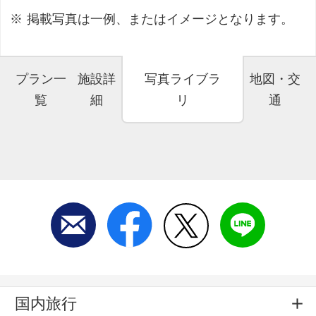
掲載写真は一例、またはイメージとなります。
プラン一
施設詳
写真ライブラ
地図・交
覧
細
リ
通
国内旅行