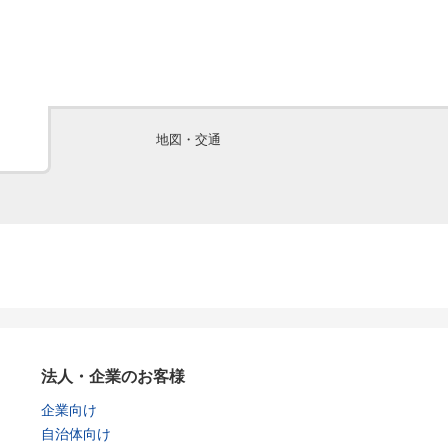
地図・交通
法人・企業のお客様
企業向け
自治体向け