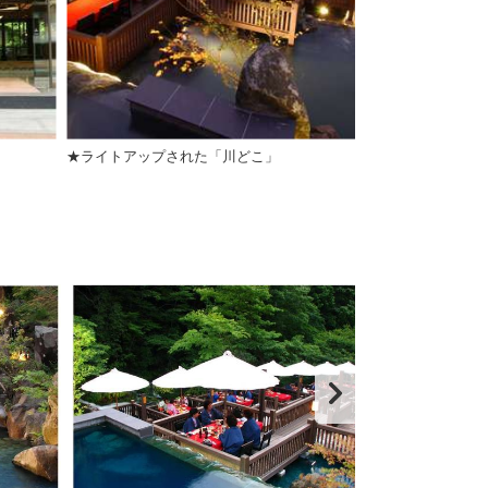
★ライトアップされた「川どこ」