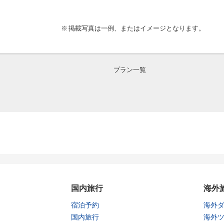
掲載写真は一例、またはイメージとなります。
プラン一覧
国内旅行
海外
宿泊予約
海外
国内旅行
海外