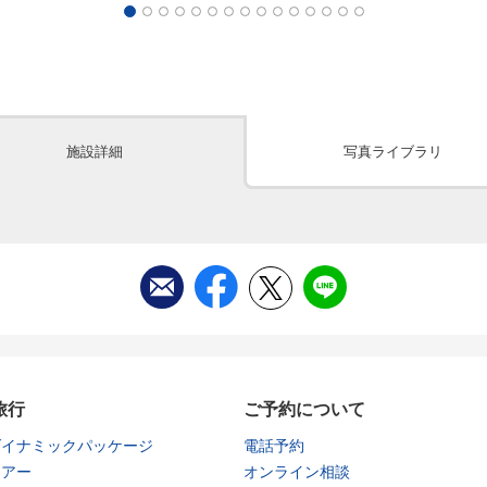
施設詳細
写真ライブラリ
旅行
ご予約について
ダイナミックパッケージ
電話予約
ツアー
オンライン相談