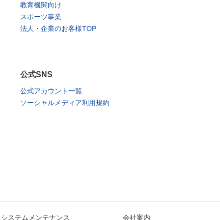
教育機関向け
スポーツ事業
法人・企業のお客様TOP
公式SNS
公式アカウント一覧
ソーシャルメディア利用規約
システムメンテナンス
会社案内