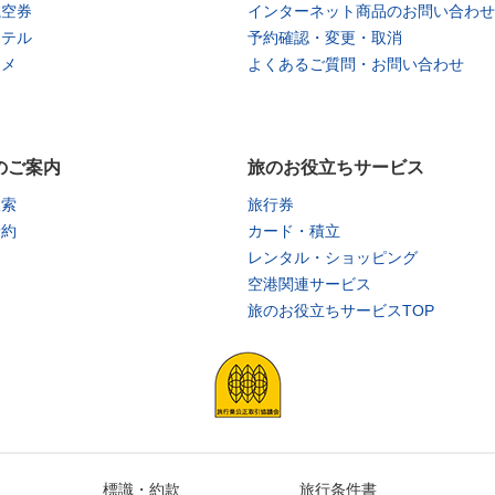
航空券
インターネット商品のお問い合わせ
ホテル
予約確認・変更・取消
タメ
よくあるご質問・お問い合わせ
のご案内
旅のお役立ちサービス
検索
旅行券
予約
カード・積立
レンタル・ショッピング
空港関連サービス
旅のお役立ちサービスTOP
標識・約款
旅行条件書