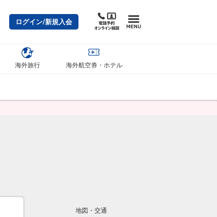
ログイン/新規入会
海外旅行
海外航空券・ホテル
地図・交通