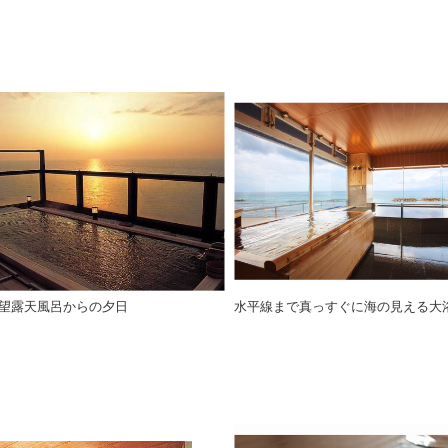
望露天風呂からの夕日
水平線まで真っすぐに海の見える大