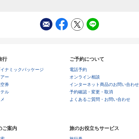
旅行
ご予約について
ダイナミックパッケージ
電話予約
ツアー
オンライン相談
航空券
インターネット商品のお問い合わせ
ホテル
予約確認・変更・取消
タメ
よくあるご質問・お問い合わせ
のご案内
旅のお役立ちサービス
検索
旅行券