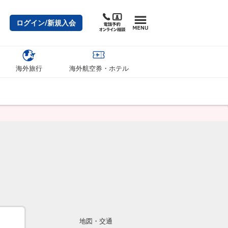
ログイン/新規入会
海外旅行
海外航空券・ホテル
地図・交通