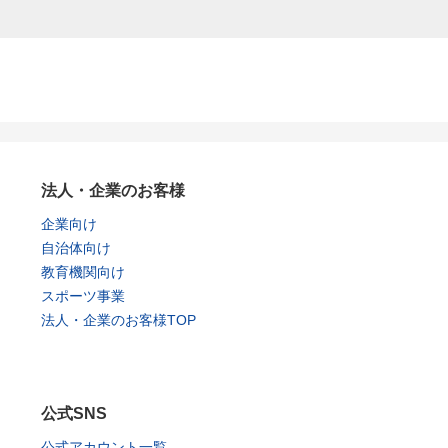
法人・企業のお客様
企業向け
自治体向け
教育機関向け
スポーツ事業
法人・企業のお客様TOP
公式SNS
公式アカウント一覧