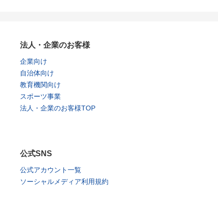
法人・企業のお客様
企業向け
自治体向け
教育機関向け
スポーツ事業
法人・企業のお客様TOP
公式SNS
公式アカウント一覧
ソーシャルメディア利用規約