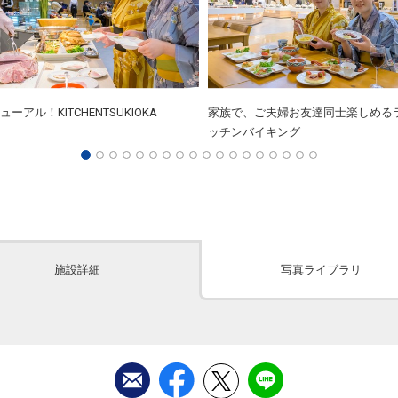
ューアル！KITCHENTSUKIOKA
家族で、ご夫婦お友達同士楽しめる
ッチンバイキング
施設詳細
写真ライブラリ