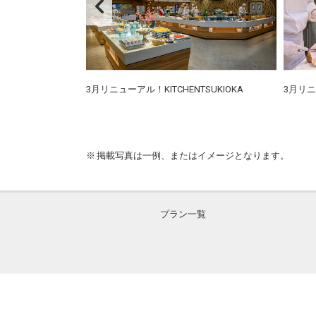
に舌鼓♪
3月リニューアル！KITCHENTSUKIOKA
3月リニ
掲載写真は一例、またはイメージとなります。
プラン一覧