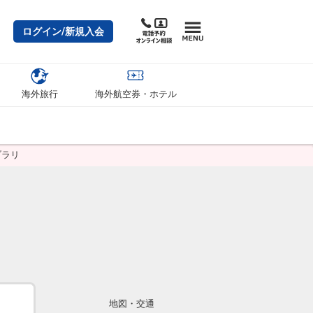
ログイン/新規入会
海外旅行
海外航空券・ホテル
ブラリ
地図・交通