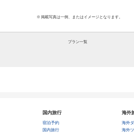
掲載写真は一例、またはイメージとなります。
プラン一覧
国内旅行
海外
宿泊予約
海外
国内旅行
海外