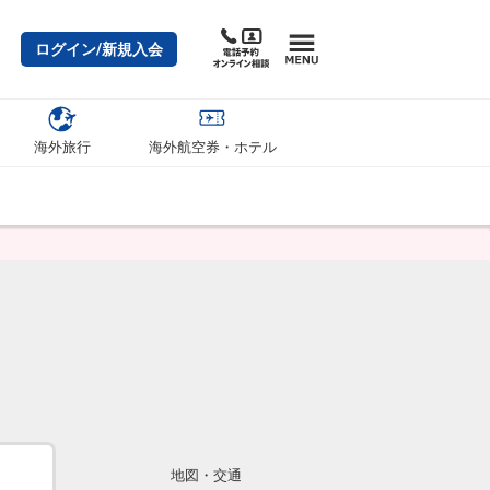
ログイン/新規入会
海外旅行
海外航空券・ホテル
地図・交通