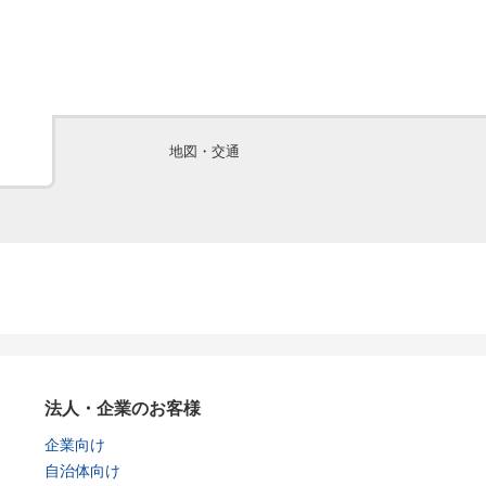
地図・交通
法人・企業のお客様
企業向け
自治体向け