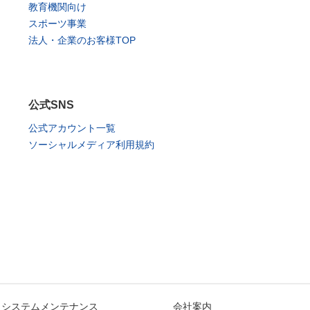
教育機関向け
スポーツ事業
法人・企業のお客様TOP
公式SNS
公式アカウント一覧
ソーシャルメディア利用規約
システムメンテナンス
会社案内