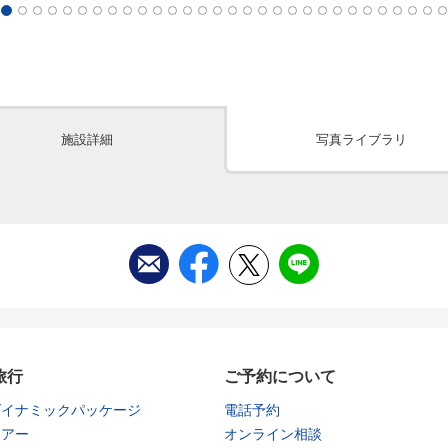
施設詳細
写真ライブラリ
旅行
ご予約について
ダイナミックパッケージ
電話予約
ツアー
オンライン相談