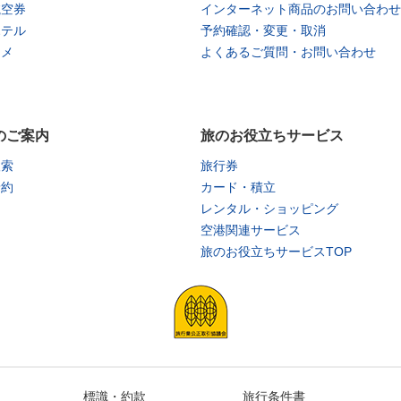
航空券
インターネット商品のお問い合わせ
ホテル
予約確認・変更・取消
タメ
よくあるご質問・お問い合わせ
のご案内
旅のお役立ちサービス
検索
旅行券
予約
カード・積立
レンタル・ショッピング
空港関連サービス
旅のお役立ちサービスTOP
標識・約款
旅行条件書