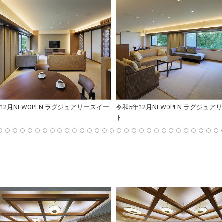
12月NEWOPEN ラグジュアリースイー
令和5年12月NEWOPEN ラグジュア
ト