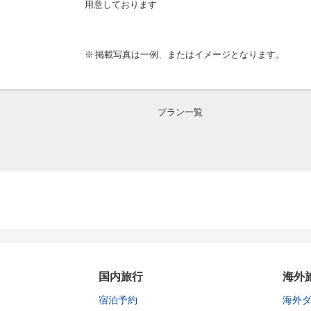
用意しております
掲載写真は一例、またはイメージとなります。
プラン一覧
国内旅行
海外
宿泊予約
海外