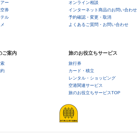
ツアー
オンライン相談
航空券
インターネット商品のお問い合わせ
ホテル
予約確認・変更・取消
タメ
よくあるご質問・お問い合わせ
のご案内
旅のお役立ちサービス
検索
旅行券
予約
カード・積立
レンタル・ショッピング
空港関連サービス
旅のお役立ちサービスTOP