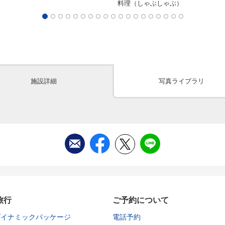
料理（しゃぶしゃぶ）
施設詳細
写真ライブラリ
旅行
ご予約について
ダイナミックパッケージ
電話予約