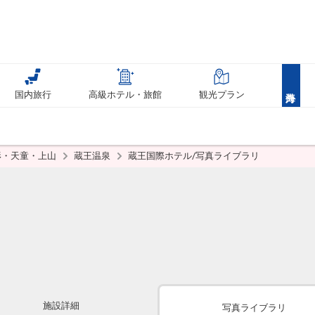
国内旅行
高級ホテル・旅館
観光プラン
形・天童・上山
蔵王温泉
蔵王国際ホテル/写真ライブラリ
施設詳細
写真ライブラリ