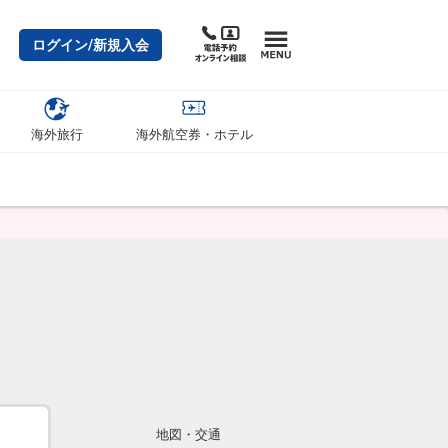
ログイン/新規入会
海外旅行
海外航空券・ホテル
地図・交通