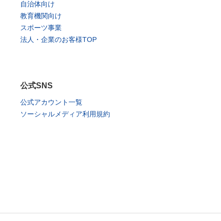
自治体向け
教育機関向け
スポーツ事業
法人・企業のお客様TOP
公式SNS
公式アカウント一覧
ソーシャルメディア利用規約