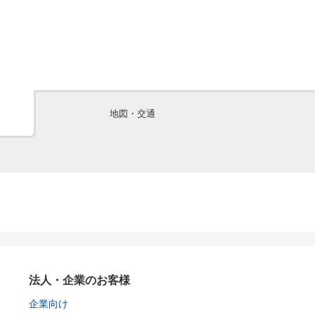
地図・交通
法人・企業のお客様
企業向け