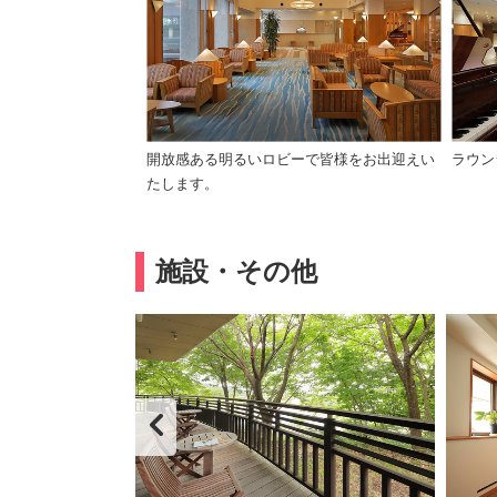
開放感ある明るいロビーで皆様をお出迎えい
ラウン
たします。
施設・その他