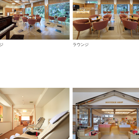
ジ
ラウンジ