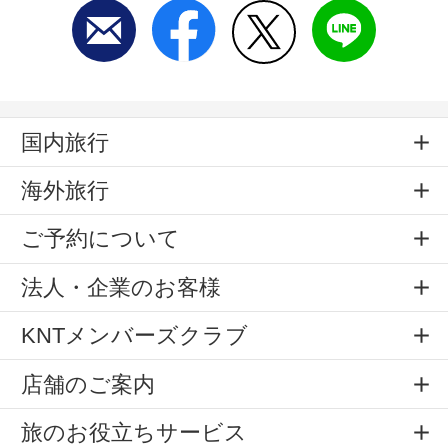
国内旅行
海外旅行
ご予約について
法人・企業のお客様
KNTメンバーズクラブ
店舗のご案内
旅のお役立ちサービス