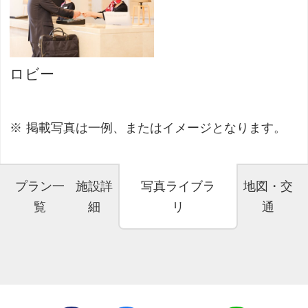
ロビー
掲載写真は一例、またはイメージとなります。
プラン一
施設詳
写真ライブラ
地図・交
覧
細
リ
通