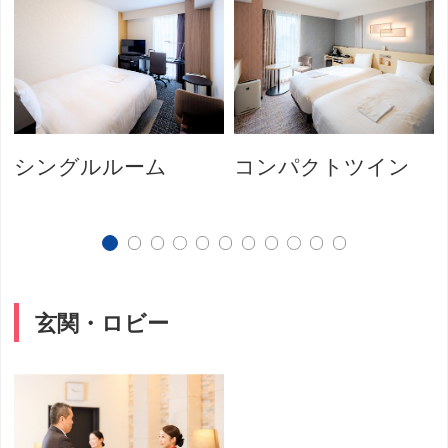
シングルルーム
コンパクトツイン
玄関・ロビー