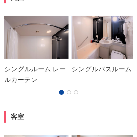
シングルルーム レー
シングルバスルーム
ルカーテン
客室