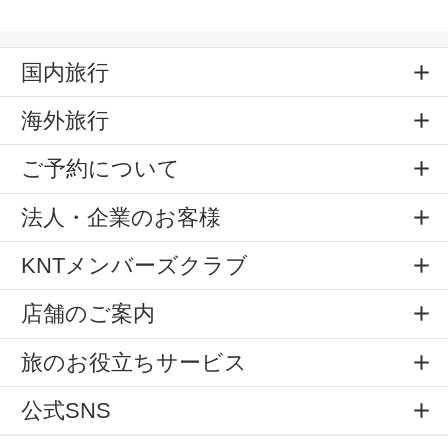
国内旅行
海外旅行
ご予約について
法人・企業のお客様
KNTメンバーズクラブ
店舗のご案内
旅のお役立ちサービス
公式SNS