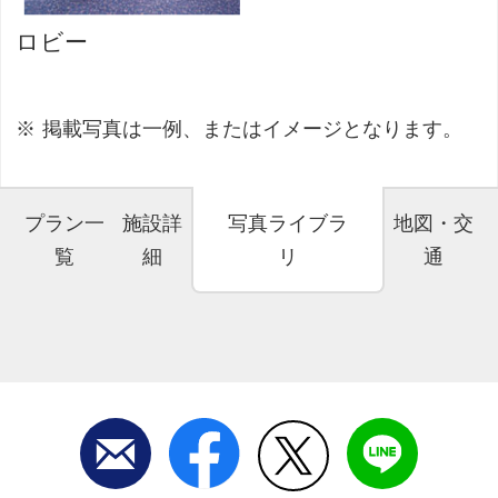
ロビー
掲載写真は一例、またはイメージとなります。
プラン一
施設詳
写真ライブラ
地図・交
覧
細
リ
通