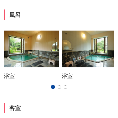
風呂
浴室
浴室
客室