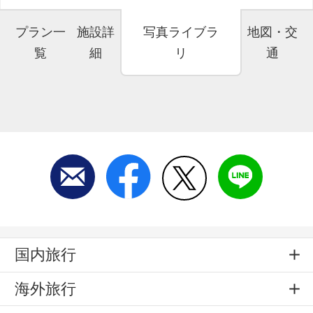
プラン一
施設詳
写真ライブラ
地図・交
覧
細
リ
通
国内旅行
海外旅行