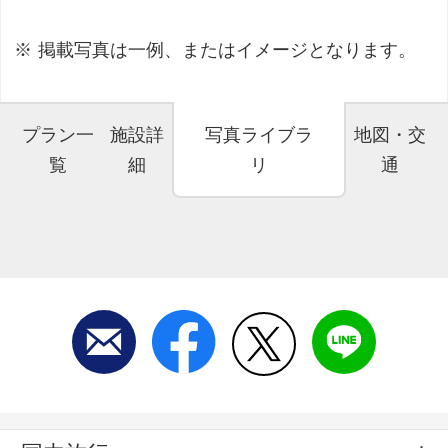
掲載写真は一例、またはイメージとなります。
プラン一
施設詳
写真ライブラ
地図・交
覧
細
リ
通