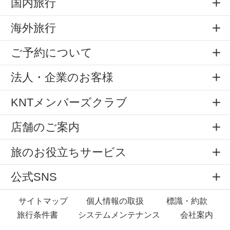
国内旅行
海外旅行
ご予約について
法人・企業のお客様
KNTメンバーズクラブ
店舗のご案内
旅のお役立ちサービス
公式SNS
サイトマップ
個人情報の取扱
標識・約款
旅行条件書
システムメンテナンス
会社案内