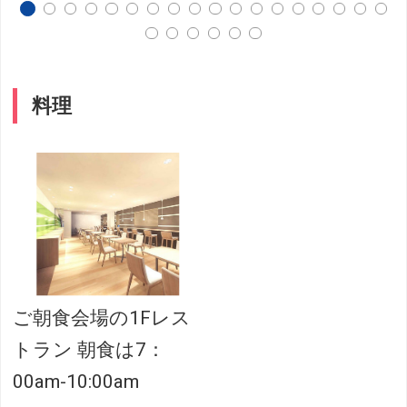
料理
ご朝食会場の1Fレス
トラン 朝食は7：
00am-10:00am