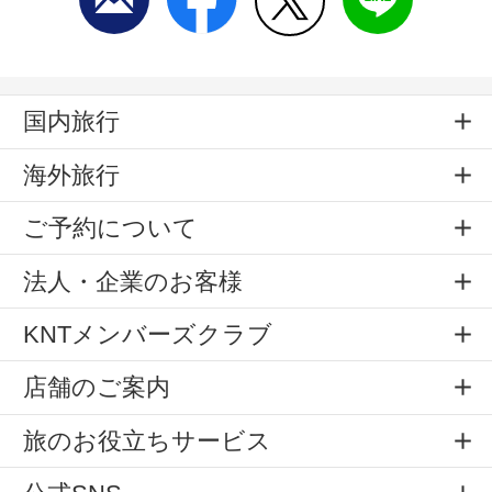
国内旅行
海外旅行
ご予約について
法人・企業のお客様
KNTメンバーズクラブ
店舗のご案内
旅のお役立ちサービス