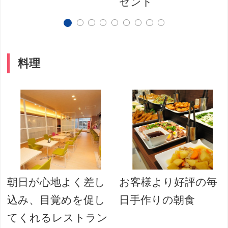
ゼント
料理
朝日が心地よく差し
お客様より好評の毎
込み、目覚めを促し
日手作りの朝食
てくれるレストラン