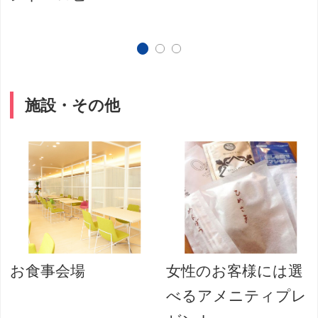
施設・その他
お食事会場
女性のお客様には選
べるアメニティプレ