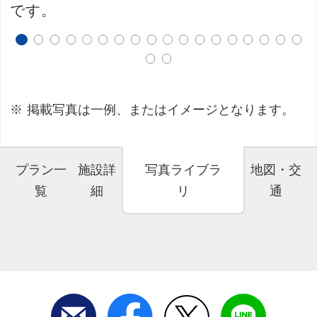
です。
掲載写真は一例、またはイメージとなります。
プラン一
施設詳
写真ライブラ
地図・交
覧
細
リ
通