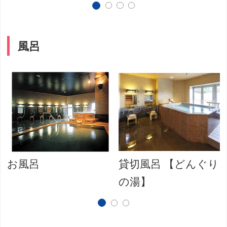
風呂
お風呂
貸切風呂 【どんぐり
の湯】