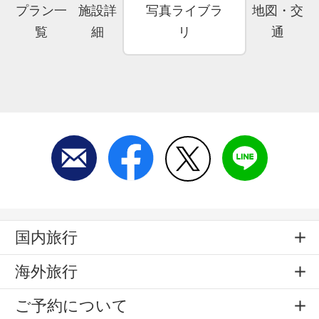
プラン一
施設詳
写真ライブラ
地図・交
覧
細
リ
通
国内旅行
海外旅行
ご予約について