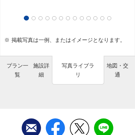
掲載写真は一例、またはイメージとなります。
プラン一
施設詳
写真ライブラ
地図・交
覧
細
リ
通