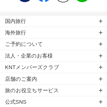
国内旅行
海外旅行
ご予約について
法人・企業のお客様
KNTメンバーズクラブ
店舗のご案内
旅のお役立ちサービス
公式SNS