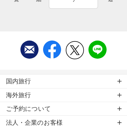
国内旅行
海外旅行
ご予約について
法人・企業のお客様