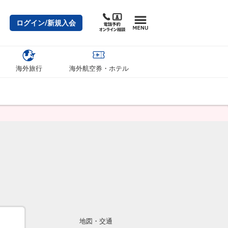
ログイン/新規入会
海外旅行
海外航空券・ホテル
地図・交通