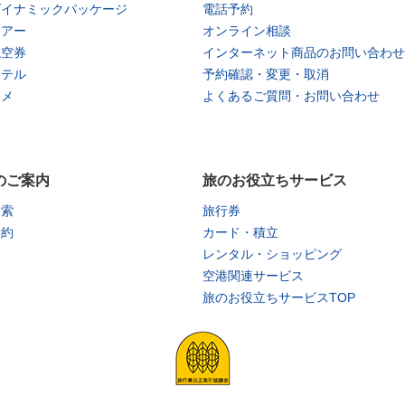
ダイナミックパッケージ
電話予約
ツアー
オンライン相談
航空券
インターネット商品のお問い合わせ
ホテル
予約確認・変更・取消
タメ
よくあるご質問・お問い合わせ
のご案内
旅のお役立ちサービス
検索
旅行券
予約
カード・積立
レンタル・ショッピング
空港関連サービス
旅のお役立ちサービスTOP