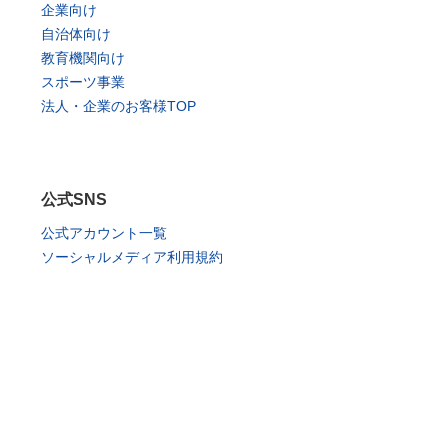
企業向け
自治体向け
教育機関向け
スポーツ事業
法人・企業のお客様TOP
公式SNS
公式アカウント一覧
ソーシャルメディア利用規約