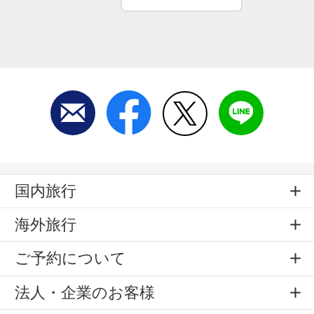
国内旅行
海外旅行
ご予約について
法人・企業のお客様