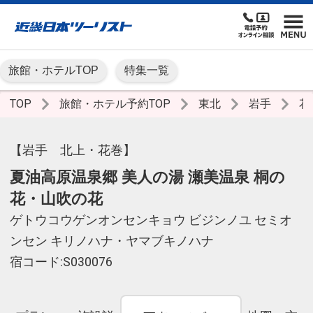
旅館・ホテルTOP
特集一覧
TOP
旅館・ホテル予約TOP
東北
岩手
花
【岩手 北上・花巻】
夏油高原温泉郷 美人の湯 瀬美温泉 桐の
花・山吹の花
ゲトウコウゲンオンセンキョウ ビジンノユ セミオ
ンセン キリノハナ・ヤマブキノハナ
宿コード:S030076