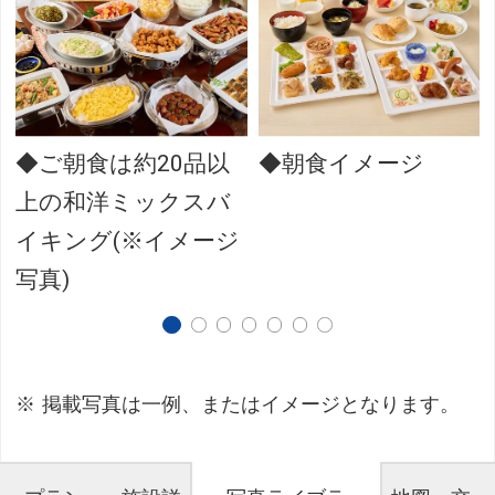
◆ご朝食は約20品以
◆朝食イメージ
上の和洋ミックスバ
イキング(※イメージ
写真)
掲載写真は一例、またはイメージとなります。