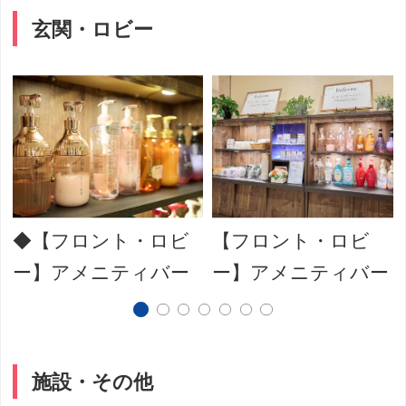
玄関・ロビー
◆【フロント・ロビ
【フロント・ロビ
ー】アメニティバー
ー】アメニティバー
施設・その他