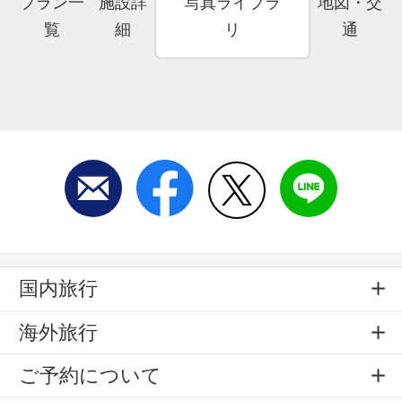
プラン一
施設詳
写真ライブラ
地図・交
覧
細
リ
通
国内旅行
海外旅行
ご予約について