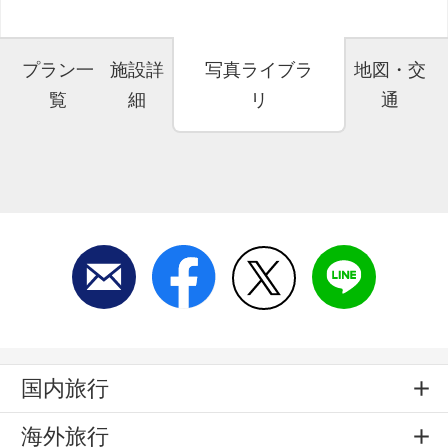
プラン一
施設詳
写真ライブラ
地図・交
覧
細
リ
通
国内旅行
海外旅行