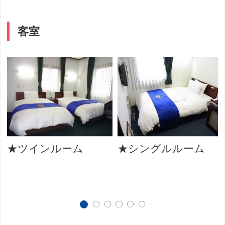
客室
★ツインルーム
★シングルルーム