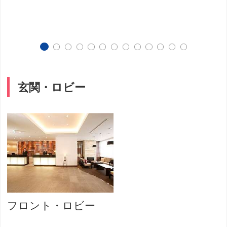
玄関・ロビー
フロント・ロビー