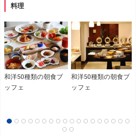
料理
和洋50種類の朝食ブ
和洋50種類の朝食ブ
ッフェ
ッフェ