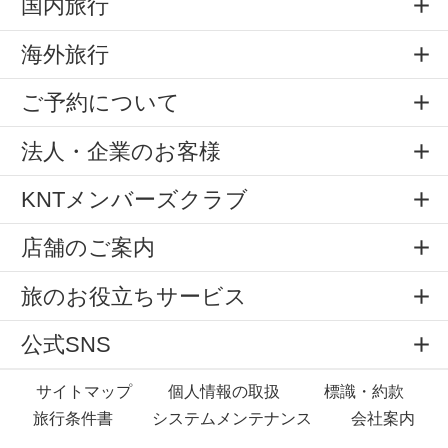
国内旅行
海外旅行
ご予約について
法人・企業のお客様
KNTメンバーズクラブ
店舗のご案内
旅のお役立ちサービス
公式SNS
サイトマップ
個人情報の取扱
標識・約款
旅行条件書
システムメンテナンス
会社案内