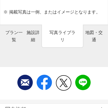
掲載写真は一例、またはイメージとなります。
プラン一
施設詳
写真ライブラ
地図・交
覧
細
リ
通