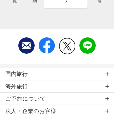
覧
細
リ
通
国内旅行
海外旅行
ご予約について
法人・企業のお客様