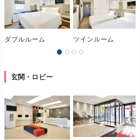
ダブルルーム
ツインルーム
玄関・ロビー