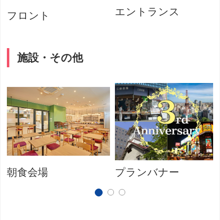
エントランス
フロント
施設・その他
朝食会場
プランバナー