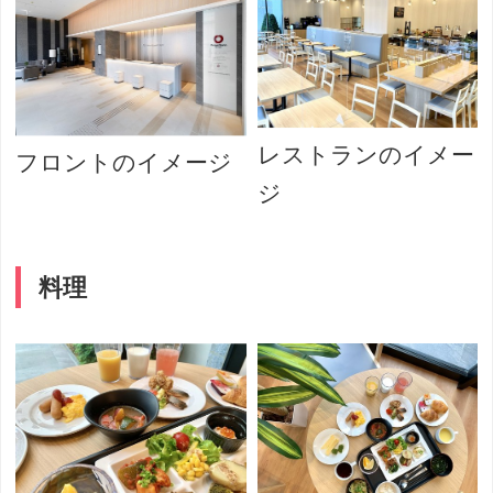
レストランのイメー
フロントのイメージ
ジ
料理