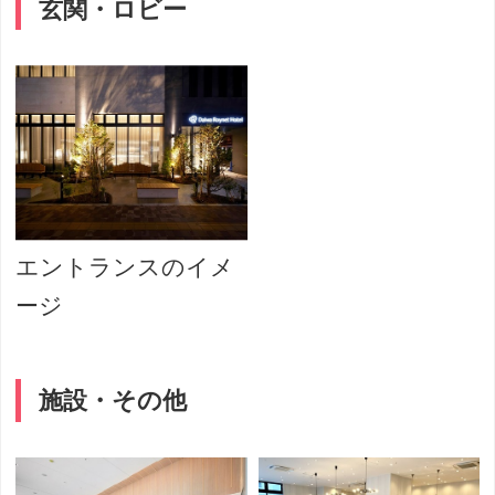
玄関・ロビー
エントランスのイメ
ージ
施設・その他