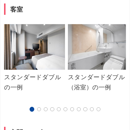
客室
スタンダードダブル
スタンダードダブル
の一例
（浴室）の一例