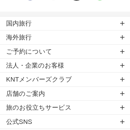
国内旅行
海外旅行
ご予約について
法人・企業のお客様
KNTメンバーズクラブ
店舗のご案内
旅のお役立ちサービス
公式SNS