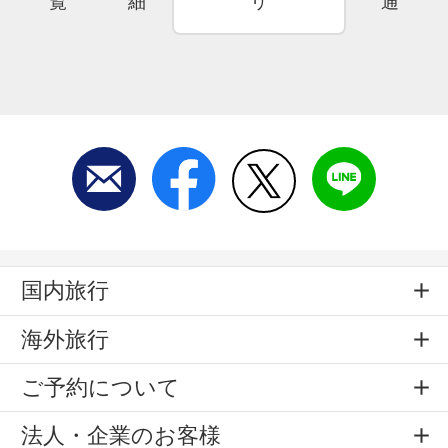
覧
細
リ
通
国内旅行
海外旅行
ご予約について
法人・企業のお客様