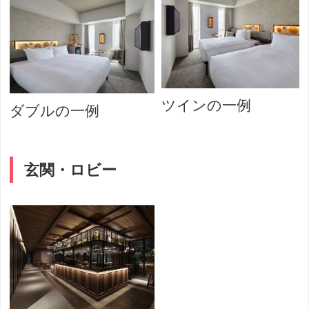
ツインの一例
ダブルの一例
玄関・ロビー