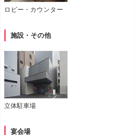
ロビー・カウンター
施設・その他
立体駐車場
宴会場