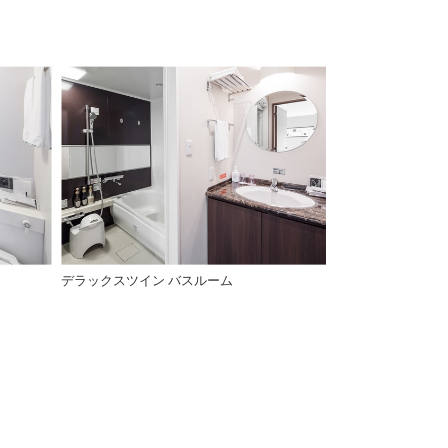
デラックスツイン バスルーム