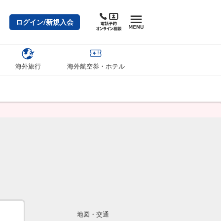
ログイン/新規入会
海外旅行
海外航空券・ホテル
地図・交通