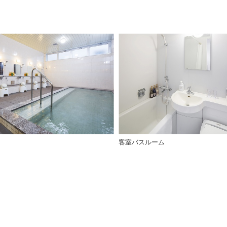
客室バスルーム