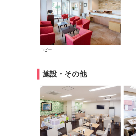
ロビー
施設・その他