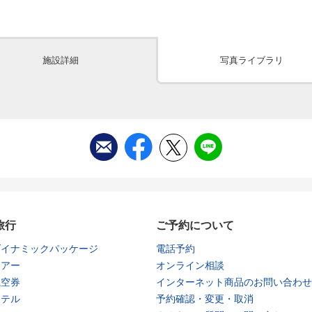
施設詳細
写真ライブラリ
旅行
ご予約について
ダイナミックパッケージ
電話予約
ツアー
オンライン相談
航空券
インターネット商品のお問い合わせ
ホテル
予約確認・変更・取消