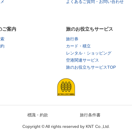
タメ
よくあるご質問・お問い合わせ
のご案内
旅のお役立ちサービス
検索
旅行券
予約
カード・積立
レンタル・ショッピング
空港関連サービス
旅のお役立ちサービスTOP
標識・約款
旅行条件書
Copyright © All rights reserved by
KNT Co.,Ltd.