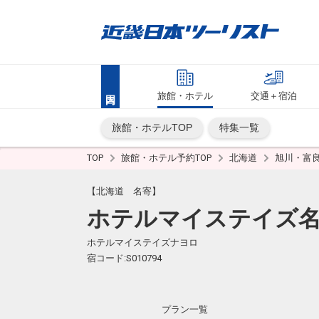
旅館・ホテル
交通＋宿泊
旅館・ホテルTOP
特集一覧
TOP
旅館・ホテル予約TOP
北海道
旭川・富
【北海道 名寄】
ホテルマイステイズ
ホテルマイステイズナヨロ
宿コード:S010794
プラン一覧