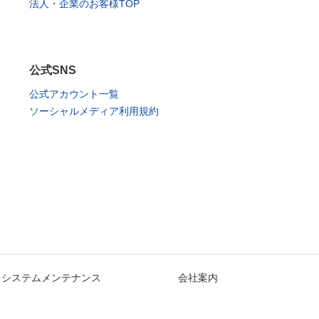
法人・企業のお客様TOP
公式SNS
公式アカウント一覧
ソーシャルメディア利用規約
システムメンテナンス
会社案内