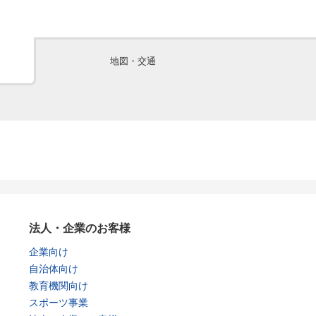
地図・交通
法人・企業のお客様
企業向け
自治体向け
教育機関向け
スポーツ事業