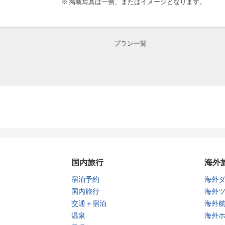
掲載写真は一例、またはイメージとなります。
プラン一覧
国内旅行
海外
宿泊予約
海外
国内旅行
海外
交通＋宿泊
海外
温泉
海外