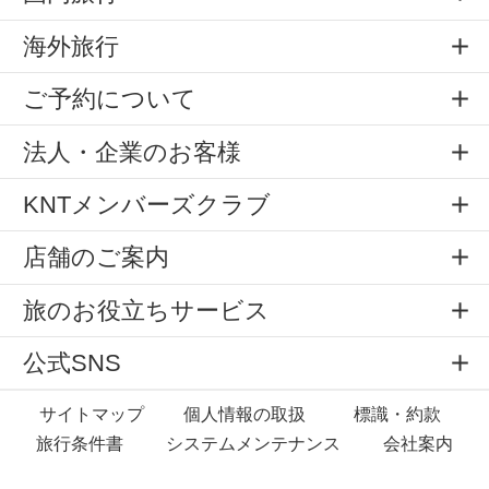
海外旅行
ご予約について
法人・企業のお客様
KNTメンバーズクラブ
店舗のご案内
旅のお役立ちサービス
公式SNS
サイトマップ
個人情報の取扱
標識・約款
旅行条件書
システムメンテナンス
会社案内