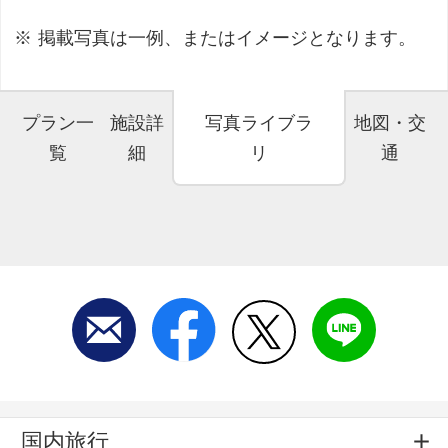
掲載写真は一例、またはイメージとなります。
プラン一
施設詳
写真ライブラ
地図・交
覧
細
リ
通
国内旅行