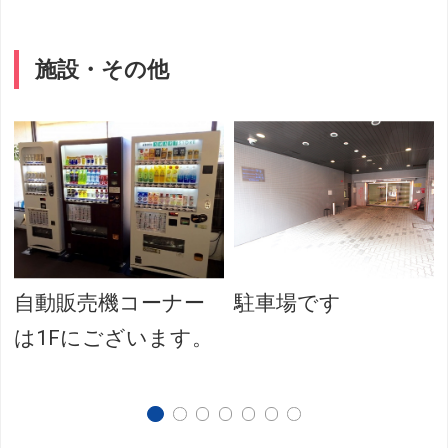
施設・その他
自動販売機コーナー
駐車場です
は1Fにございます。