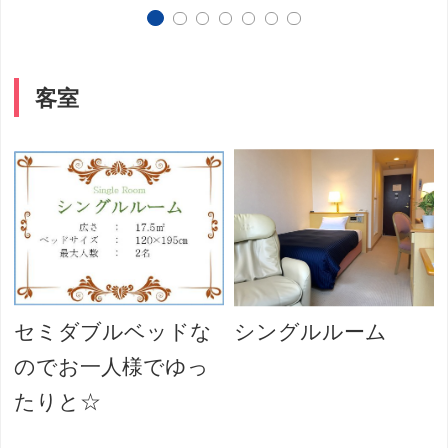
客室
セミダブルベッドな
シングルルーム
のでお一人様でゆっ
たりと☆