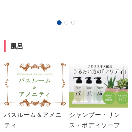
風呂
バスルーム＆アメニ
シャンプー・リン
ティ
ス・ボディソープ