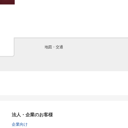
地図・交通
法人・企業のお客様
企業向け