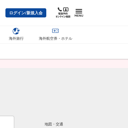
ログイン/新規入会
海外旅行
海外航空券・ホテル
地図・交通