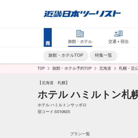
旅館・ホテル
交通＋宿泊
旅館・ホテルTOP
特集一覧
TOP
旅館・ホテル予約TOP
北海道
札幌・定
【北海道 札幌】
ホテル ハミルトン札
ホテル ハミルトンサッポロ
宿コード:S010635
プラン一覧