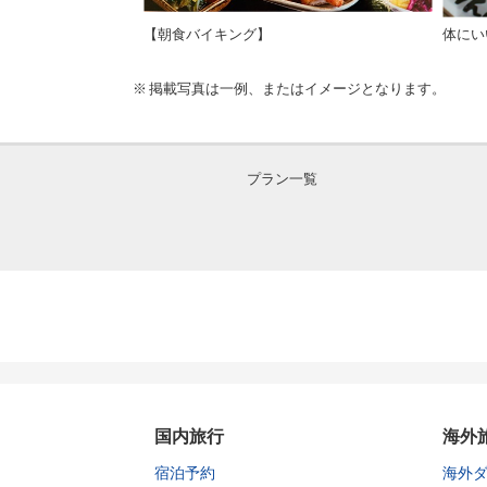
【朝食バイキング】
体にい
掲載写真は一例、またはイメージとなります。
プラン一覧
国内旅行
海外
宿泊予約
海外