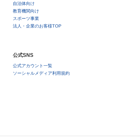
自治体向け
教育機関向け
スポーツ事業
法人・企業のお客様TOP
公式SNS
公式アカウント一覧
ソーシャルメディア利用規約