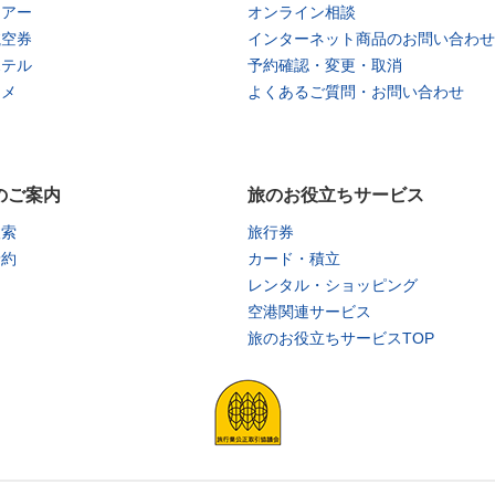
ツアー
オンライン相談
航空券
インターネット商品のお問い合わせ
ホテル
予約確認・変更・取消
タメ
よくあるご質問・お問い合わせ
のご案内
旅のお役立ちサービス
検索
旅行券
予約
カード・積立
レンタル・ショッピング
空港関連サービス
旅のお役立ちサービスTOP