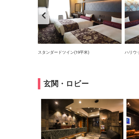
スタンダードツイン(19平米)
ハリウ
玄関・ロビー