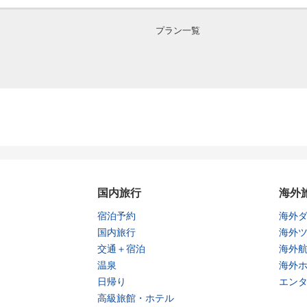
プラン一覧
国内旅行
海外
宿泊予約
海外
国内旅行
海外
交通＋宿泊
海外
温泉
海外
日帰り
エン
高級旅館・ホテル