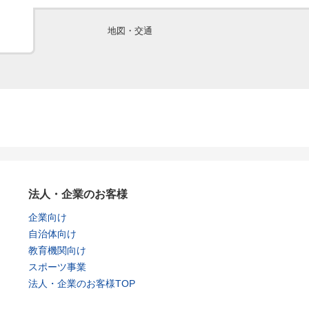
地図・交通
法人・企業のお客様
企業向け
自治体向け
教育機関向け
スポーツ事業
法人・企業のお客様TOP