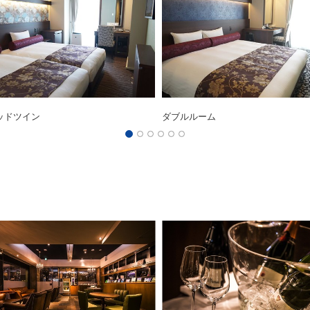
ッドツイン
ダブルルーム