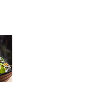
ープはPOLAを使