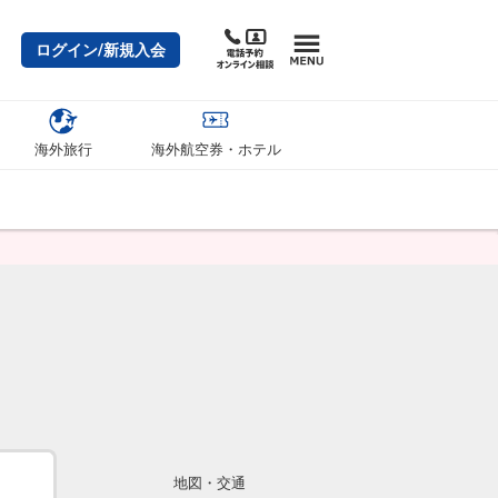
ログイン/新規入会
海外旅行
海外航空券・ホテル
地図・交通