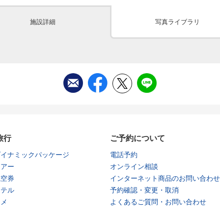
施設詳細
写真ライブラリ
旅行
ご予約について
ダイナミックパッケージ
電話予約
ツアー
オンライン相談
航空券
インターネット商品のお問い合わせ
ホテル
予約確認・変更・取消
タメ
よくあるご質問・お問い合わせ