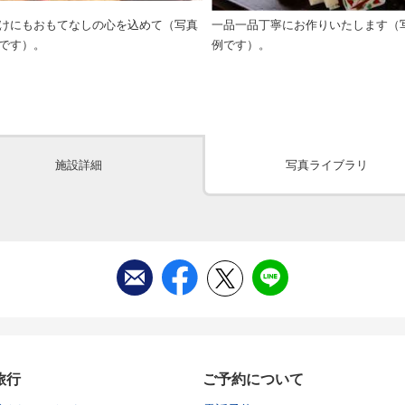
けにもおもてなしの心を込めて（写真
一品一品丁寧にお作りいたします（
です）。
例です）。
施設詳細
写真ライブラリ
旅行
ご予約について