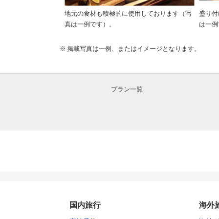
地元の食材も積極的に使用しております（写
盛り付
真は一例です）。
は一例
掲載写真は一例、またはイメージとなります。
プラン一覧
国内旅行
海外