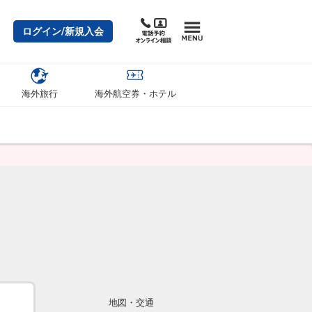
ログイン/新規入会
海外旅行
海外航空券・ホテル
地図・交通