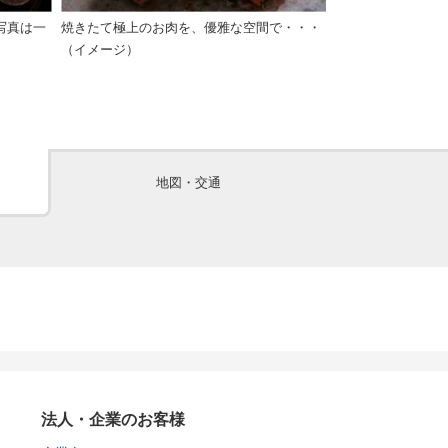
写真は一
焼きたて極上のお肉を、優雅な空間で・・・
（イメージ）
地図・交通
法人・企業のお客様