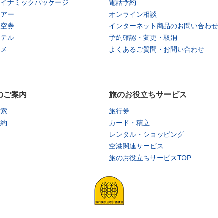
ダイナミックパッケージ
電話予約
ツアー
オンライン相談
航空券
インターネット商品のお問い合わせ
ホテル
予約確認・変更・取消
タメ
よくあるご質問・お問い合わせ
のご案内
旅のお役立ちサービス
検索
旅行券
予約
カード・積立
レンタル・ショッピング
空港関連サービス
旅のお役立ちサービスTOP