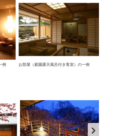
一例
お部屋（庭園露天風呂付き客室）の一例