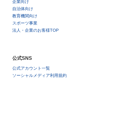
企業向け
自治体向け
教育機関向け
スポーツ事業
法人・企業のお客様TOP
公式SNS
公式アカウント一覧
ソーシャルメディア利用規約