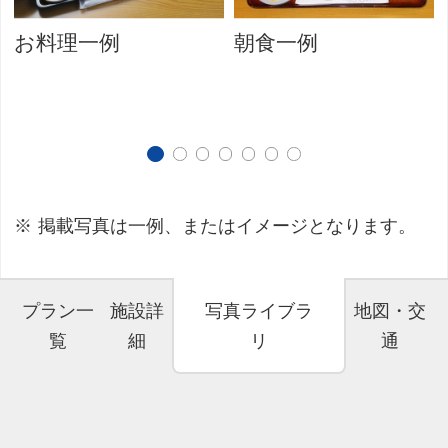
お料理一例
朝食一例
掲載写真は一例、またはイメージとなります。
プラン一
施設詳
写真ライブラ
地図・交
覧
細
リ
通