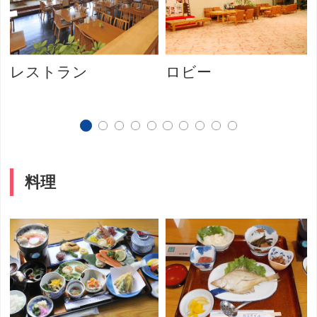
レストラン
ロビー
料理