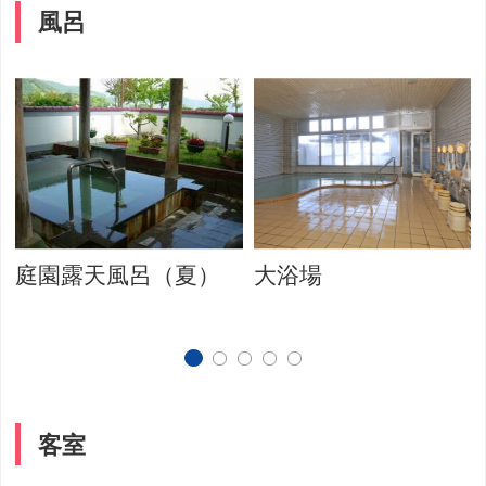
風呂
庭園露天風呂（夏）
大浴場
客室