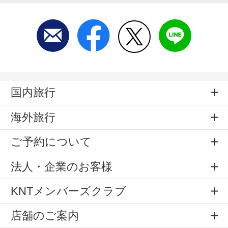
国内旅行
海外旅行
ご予約について
法人・企業のお客様
KNTメンバーズクラブ
店舗のご案内