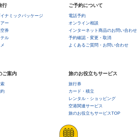
旅行
ご予約について
ダイナミックパッケージ
電話予約
ツアー
オンライン相談
航空券
インターネット商品のお問い合わせ
ホテル
予約確認・変更・取消
タメ
よくあるご質問・お問い合わせ
のご案内
旅のお役立ちサービス
検索
旅行券
予約
カード・積立
レンタル・ショッピング
空港関連サービス
旅のお役立ちサービスTOP