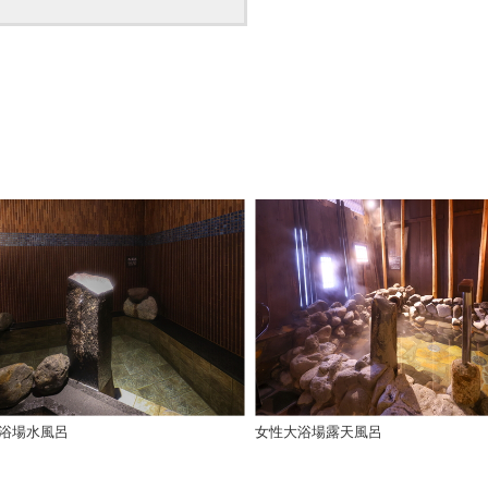
浴場水風呂
女性大浴場露天風呂