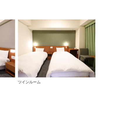
ツインルーム