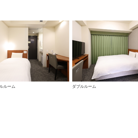
ルルーム
ダブルルーム