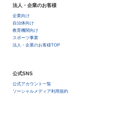
法人・企業のお客様
企業向け
自治体向け
教育機関向け
スポーツ事業
法人・企業のお客様TOP
公式SNS
公式アカウント一覧
ソーシャルメディア利用規約