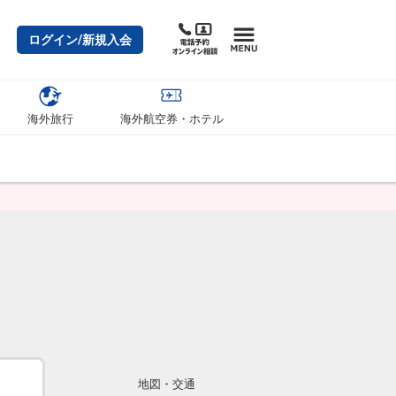
ログイン/新規入会
海外旅行
海外航空券・ホテル
地図・交通