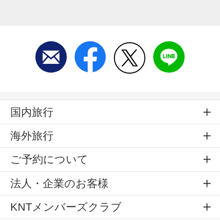
国内旅行
海外旅行
ご予約について
法人・企業のお客様
KNTメンバーズクラブ