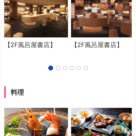
【2F風呂屋書店】
【2F風呂屋書店】
料理