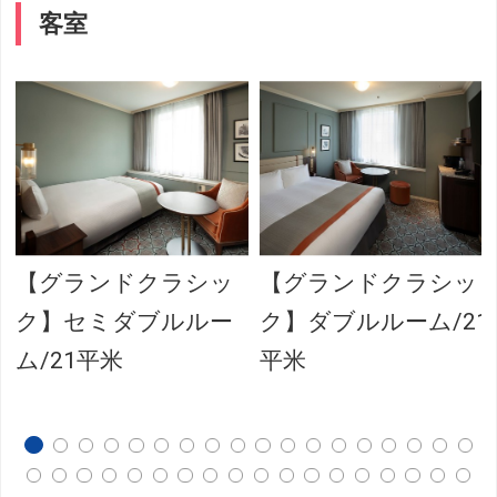
客室
【グランドクラシッ
【グランドクラシッ
ク】セミダブルルー
ク】ダブルルーム/21
ム/21平米
平米