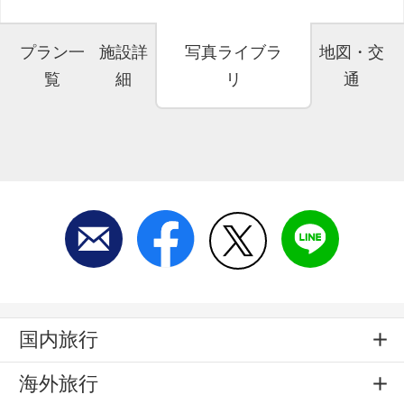
プラン一
施設詳
写真ライブラ
地図・交
覧
細
リ
通
国内旅行
海外旅行