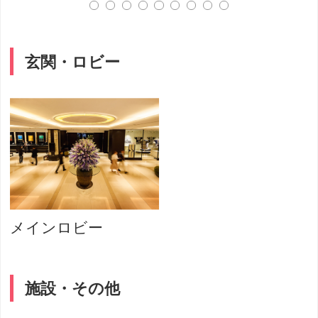
玄関・ロビー
メインロビー
施設・その他