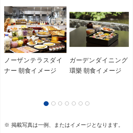
ノーザンテラスダイ
ガーデンダイニング
ナー 朝食イメージ
環樂 朝食イメージ
掲載写真は一例、またはイメージとなります。