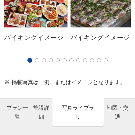
バイキングイメージ
バイキングイメージ
掲載写真は一例、またはイメージとなります。
プラン一
施設詳
写真ライブラ
地図・交
覧
細
リ
通