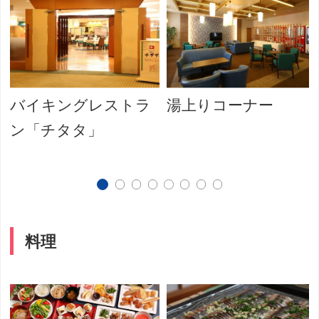
バイキングレストラ
湯上りコーナー
ン「チタタ」
料理