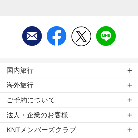
国内旅行
海外旅行
ご予約について
法人・企業のお客様
KNTメンバーズクラブ