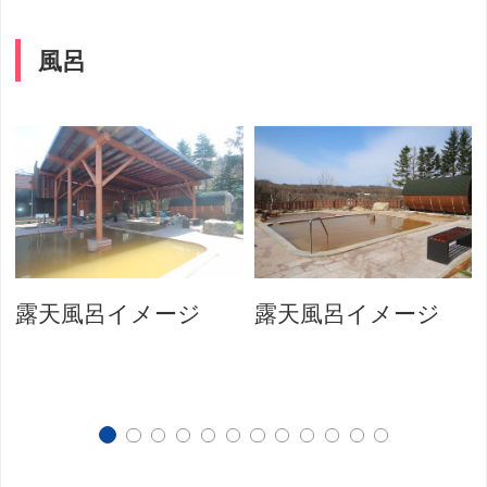
風呂
露天風呂イメージ
露天風呂イメージ