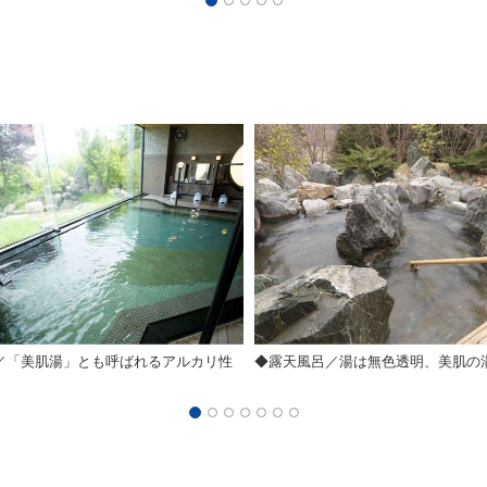
／「美肌湯」とも呼ばれるアルカリ性
◆露天風呂／湯は無色透明、美肌の