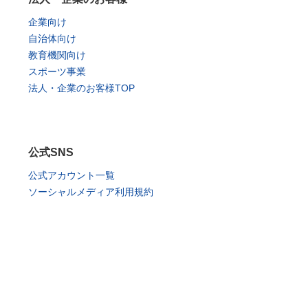
企業向け
自治体向け
教育機関向け
スポーツ事業
法人・企業のお客様TOP
公式SNS
公式アカウント一覧
ソーシャルメディア利用規約