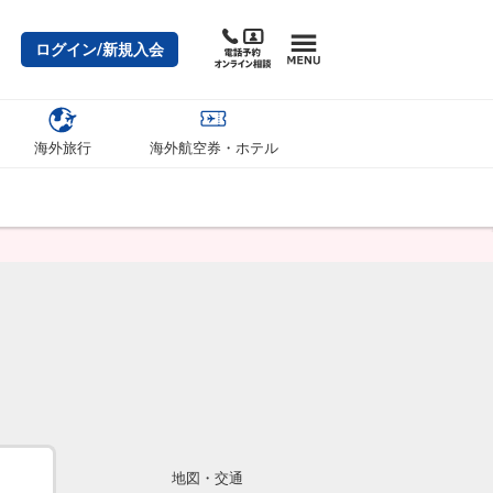
ログイン/新規入会
海外旅行
海外航空券・ホテル
地図・交通