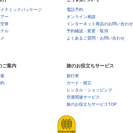
ダイナミックパッケージ
電話予約
ツアー
オンライン相談
航空券
インターネット商品のお問い合わせ
ホテル
予約確認・変更・取消
タメ
よくあるご質問・お問い合わせ
のご案内
旅のお役立ちサービス
検索
旅行券
予約
カード・積立
レンタル・ショッピング
空港関連サービス
旅のお役立ちサービスTOP