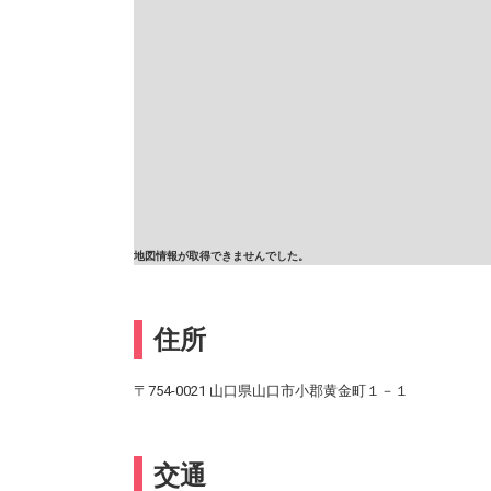
地図情報が取得できませんでした。
住所
〒754-0021 山口県山口市小郡黄金町１－１
交通