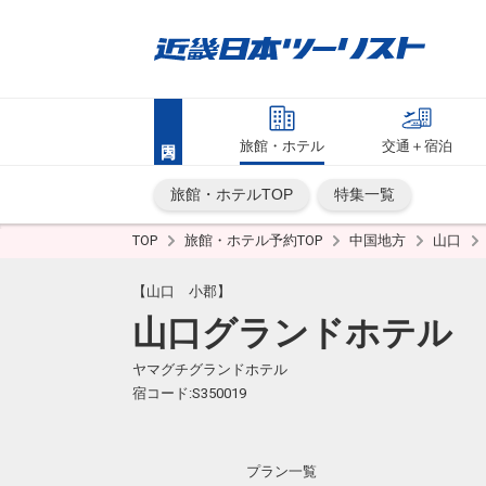
旅館・ホテル
交通＋宿泊
旅館・ホテルTOP
特集一覧
TOP
旅館・ホテル予約TOP
中国地方
山口
【山口 小郡】
山口グランドホテル
ヤマグチグランドホテル
宿コード:S350019
プラン一覧