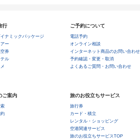
旅行
ご予約について
ダイナミックパッケージ
電話予約
ツアー
オンライン相談
航空券
インターネット商品のお問い合わせ
ホテル
予約確認・変更・取消
タメ
よくあるご質問・お問い合わせ
のご案内
旅のお役立ちサービス
検索
旅行券
予約
カード・積立
レンタル・ショッピング
空港関連サービス
旅のお役立ちサービスTOP