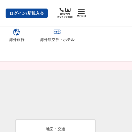
ログイン/新規入会
海外旅行
海外航空券・ホテル
地図・交通