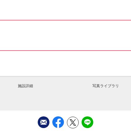
施設詳細
写真ライブラリ