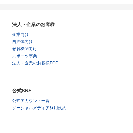
法人・企業のお客様
企業向け
自治体向け
教育機関向け
スポーツ事業
法人・企業のお客様TOP
公式SNS
公式アカウント一覧
ソーシャルメディア利用規約