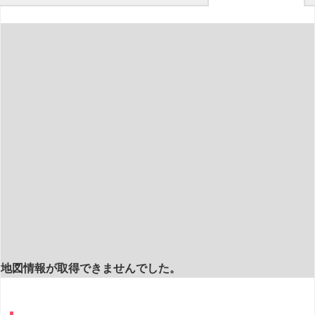
地図情報が取得できませんでした。