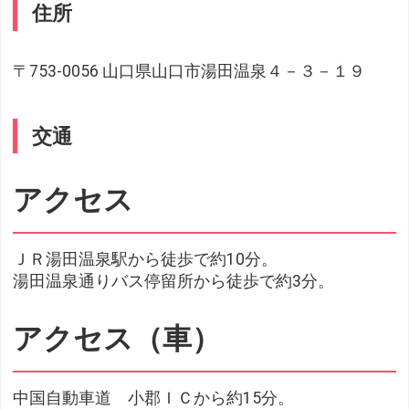
住所
〒753-0056 山口県山口市湯田温泉４－３－１９
交通
アクセス
ＪＲ湯田温泉駅から徒歩で約10分。
湯田温泉通りバス停留所から徒歩で約3分。
アクセス（車）
中国自動車道 小郡ＩＣから約15分。