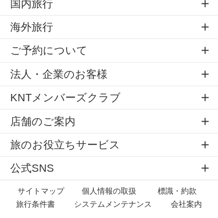
国内旅行
海外旅行
ご予約について
法人・企業のお客様
KNTメンバーズクラブ
店舗のご案内
旅のお役立ちサービス
公式SNS
サイトマップ
個人情報の取扱
標識・約款
旅行条件書
システムメンテナンス
会社案内