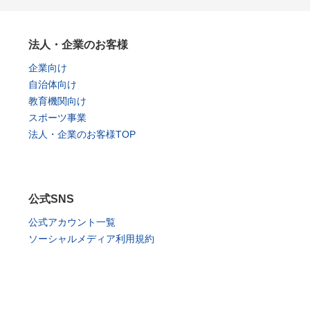
法人・企業のお客様
企業向け
自治体向け
教育機関向け
スポーツ事業
法人・企業のお客様TOP
公式SNS
公式アカウント一覧
ソーシャルメディア利用規約