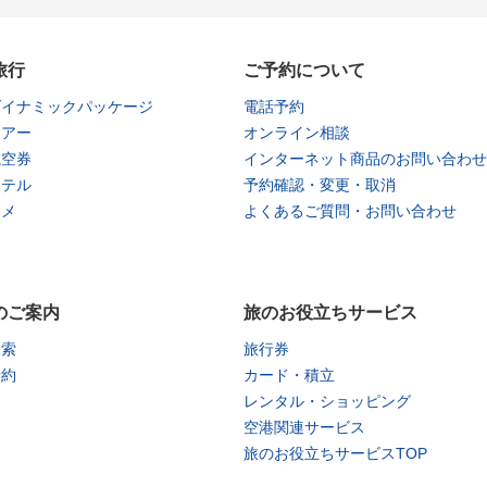
旅行
ご予約について
ダイナミックパッケージ
電話予約
ツアー
オンライン相談
航空券
インターネット商品のお問い合わせ
ホテル
予約確認・変更・取消
タメ
よくあるご質問・お問い合わせ
のご案内
旅のお役立ちサービス
検索
旅行券
予約
カード・積立
レンタル・ショッピング
空港関連サービス
旅のお役立ちサービスTOP