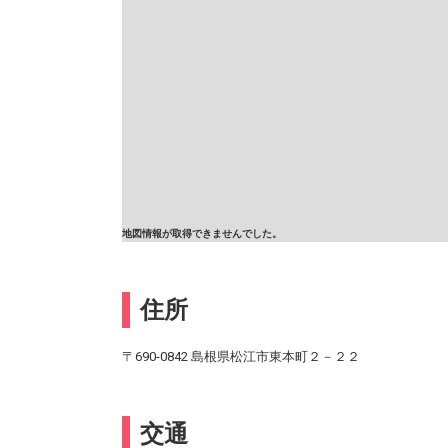
地図情報が取得できませんでした。
住所
〒690-0842 島根県松江市東本町２－２２
交通