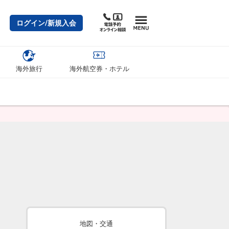
ログイン/新規入会
海外旅行
海外航空券・ホテル
地図・交通