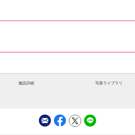
施設詳細
写真ライブラリ