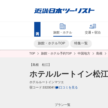
旅館・ホテル
交通＋宿泊
旅館・ホテルTOP
特集一覧
TOP
旅館・ホテル予約TOP
中国地方
島根
【島根 松江】
ホテルルートイン松
ホテルルートインマツエ
宿コード:S320041
口コミを見る
プラン一覧