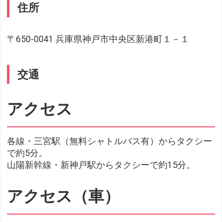
住所
〒650-0041 兵庫県神戸市中央区新港町１－１
交通
アクセス
各線・三宮駅（無料シャトルバス有）からタクシー
で約5分。
山陽新幹線・新神戸駅からタクシーで約15分。
アクセス（車）