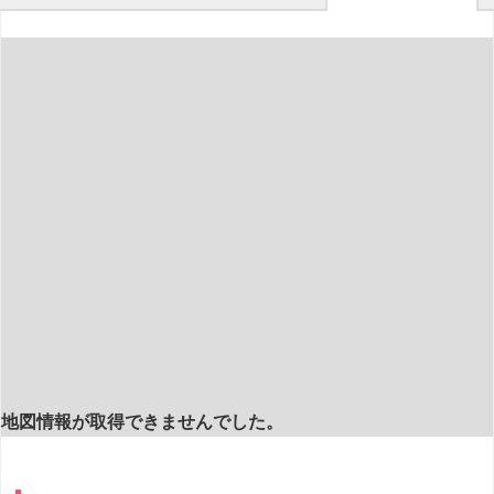
地図情報が取得できませんでした。