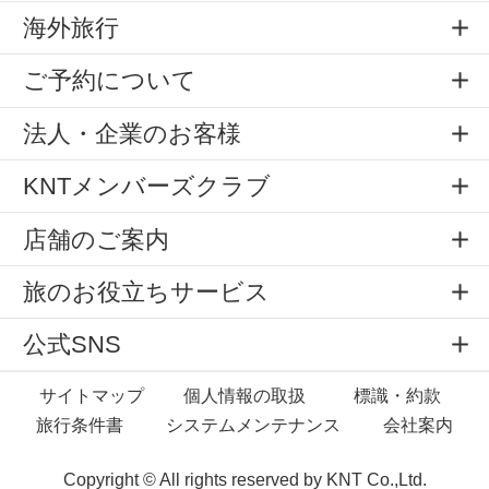
海外旅行
ご予約について
法人・企業のお客様
KNTメンバーズクラブ
店舗のご案内
旅のお役立ちサービス
公式SNS
サイトマップ
個人情報の取扱
標識・約款
旅行条件書
システムメンテナンス
会社案内
Copyright © All rights reserved by
KNT Co.,Ltd.