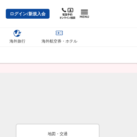
ログイン/新規入会
海外旅行
海外航空券・ホテル
地図・交通