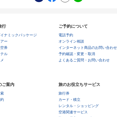
旅行
ご予約について
ダイナミックパッケージ
電話予約
ツアー
オンライン相談
航空券
インターネット商品のお問い合わせ
ホテル
予約確認・変更・取消
タメ
よくあるご質問・お問い合わせ
のご案内
旅のお役立ちサービス
検索
旅行券
予約
カード・積立
レンタル・ショッピング
空港関連サービス