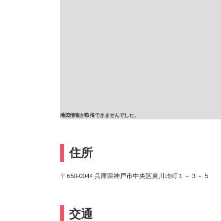
地図情報が取得できませんでした。
住所
〒650-0044 兵庫県神戸市中央区東川崎町１－３－５
交通