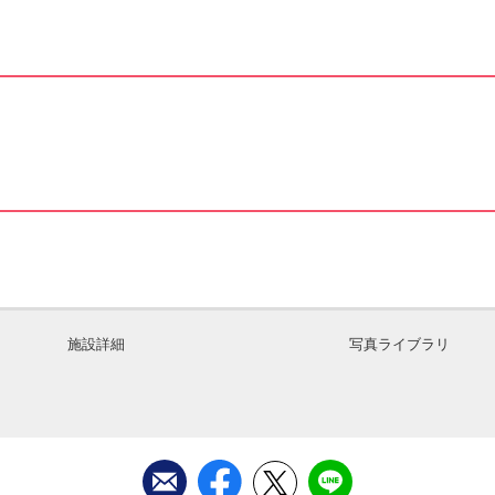
施設詳細
写真ライブラリ