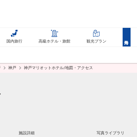
国内旅行
高級ホテル・旅館
観光プラン
戸
神戸
神戸マリオットホテル/地図・アクセス
ル
施設詳細
写真ライブラリ