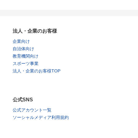
法人・企業のお客様
企業向け
自治体向け
教育機関向け
スポーツ事業
法人・企業のお客様TOP
公式SNS
公式アカウント一覧
ソーシャルメディア利用規約