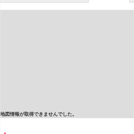
地図情報が取得できませんでした。