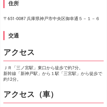
住所
〒651-0087 兵庫県神戸市中央区御幸通５－１－６
交通
アクセス
ＪＲ「三ノ宮駅」東口から徒歩で約7分。
新幹線「新神戸駅」から１駅「三宮駅」から徒歩で
約12分。
アクセス（車）