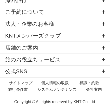
海外旅行
ご予約について
法人・企業のお客様
KNTメンバーズクラブ
店舗のご案内
旅のお役立ちサービス
公式SNS
サイトマップ
個人情報の取扱
標識・約款
旅行条件書
システムメンテナンス
会社案内
Copyright © All rights reserved by
KNT Co.,Ltd.