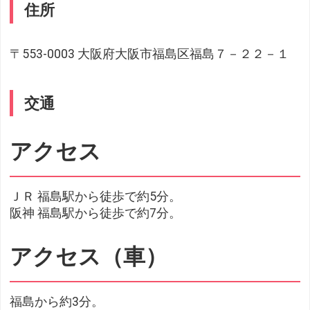
住所
〒553-0003 大阪府大阪市福島区福島７－２２－１
交通
アクセス
ＪＲ 福島駅から徒歩で約5分。
阪神 福島駅から徒歩で約7分。
アクセス（車）
福島から約3分。