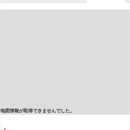
地図情報が取得できませんでした。