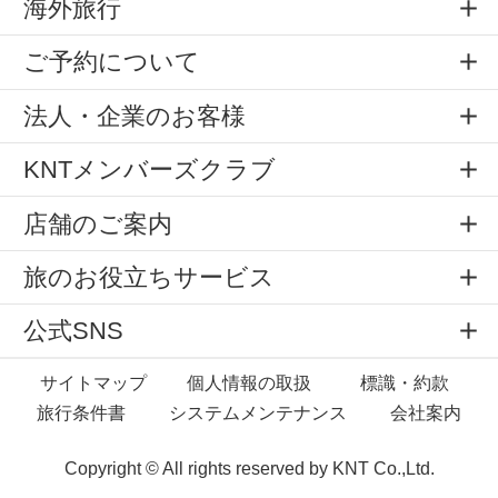
海外旅行
ご予約について
法人・企業のお客様
KNTメンバーズクラブ
店舗のご案内
旅のお役立ちサービス
公式SNS
サイトマップ
個人情報の取扱
標識・約款
旅行条件書
システムメンテナンス
会社案内
Copyright © All rights reserved by
KNT Co.,Ltd.