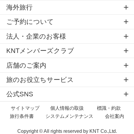
海外旅行
ご予約について
法人・企業のお客様
KNTメンバーズクラブ
店舗のご案内
旅のお役立ちサービス
公式SNS
サイトマップ
個人情報の取扱
標識・約款
旅行条件書
システムメンテナンス
会社案内
Copyright © All rights reserved by
KNT Co.,Ltd.