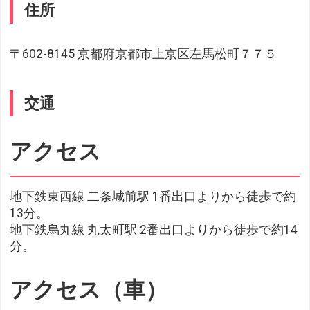
住所
〒602-8145 京都府京都市上京区左馬松町７７５
交通
アクセス
地下鉄東西線 二条城前駅 1番出口よりから徒歩で約
13分。
地下鉄烏丸線 丸太町駅 2番出口よりから徒歩で約14
分。
アクセス（車）