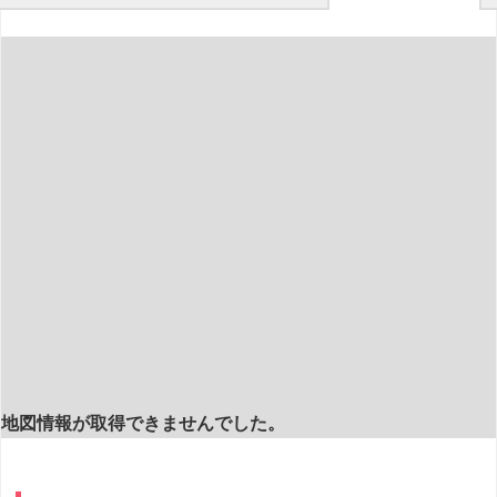
地図情報が取得できませんでした。