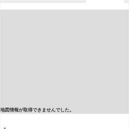
地図情報が取得できませんでした。