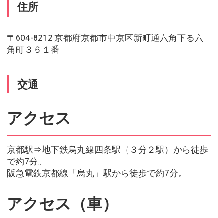
住所
〒604-8212 京都府京都市中京区新町通六角下る六
角町３６１番
交通
アクセス
京都駅⇒地下鉄烏丸線四条駅（３分２駅）から徒歩
で約7分。
阪急電鉄京都線「烏丸」駅から徒歩で約7分。
アクセス（車）