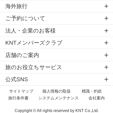
海外旅行
ご予約について
法人・企業のお客様
KNTメンバーズクラブ
店舗のご案内
旅のお役立ちサービス
公式SNS
サイトマップ
個人情報の取扱
標識・約款
旅行条件書
システムメンテナンス
会社案内
Copyright © All rights reserved by
KNT Co.,Ltd.