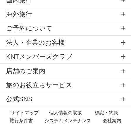
国内旅行
海外旅行
ご予約について
法人・企業のお客様
KNTメンバーズクラブ
店舗のご案内
旅のお役立ちサービス
公式SNS
サイトマップ
個人情報の取扱
標識・約款
旅行条件書
システムメンテナンス
会社案内