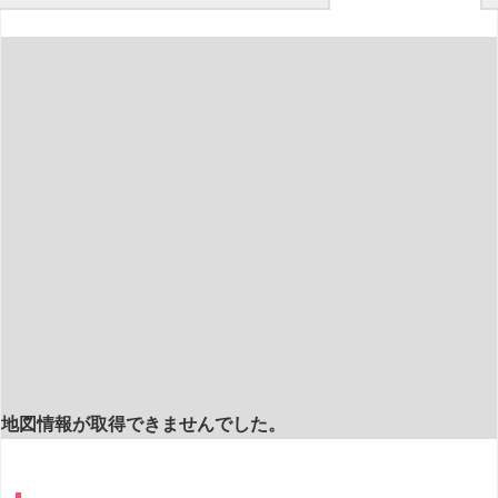
地図情報が取得できませんでした。